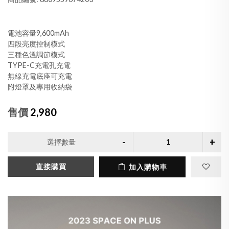
電池容量9,600mAh
四段亮度控制模式
三種色溫調節模式
TYPE-C充電孔充電
無線充電底座可充電
附燈罩及專用收納袋
售價
2,980
選擇數量
直接購買
加入購物車