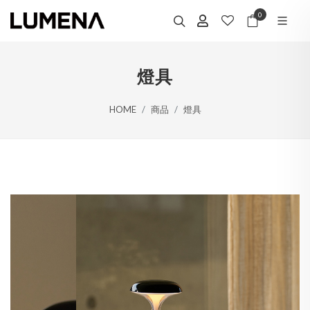
0
燈具
HOME
商品
燈具