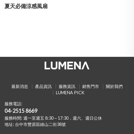
夏天必備涼感風扇
最新消息
產品資訊
服務資訊
銷售門市
關於我們
LUMENA PICK
服務電話:
04-2515 8669
服務時間: 週一至週五 8:30～17:30，週六、週日公休
地址: 台中市豐原區綠山二街38號