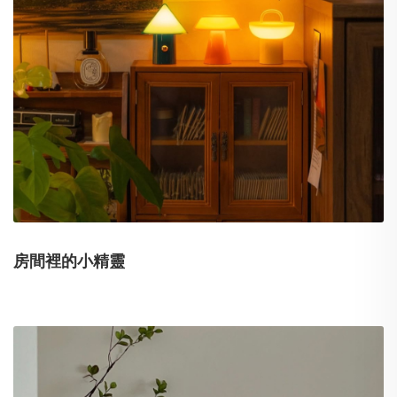
房間裡的小精靈