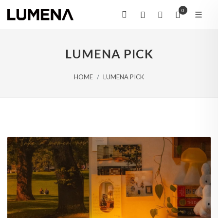
0
LUMENA PICK
HOME
LUMENA PICK