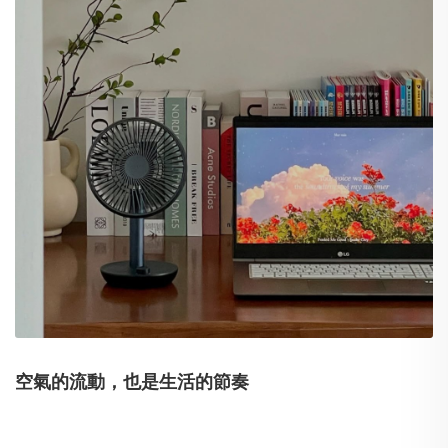
空氣的流動，也是生活的節奏