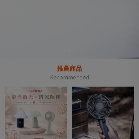
推薦商品
Recommended