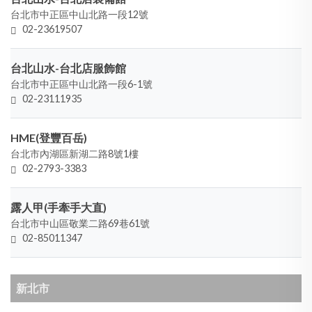
台北市中正區中山北路一段12號
02-23619507
台北山水-台北店服飾館
台北市中正區中山北路一段6-1號
02-23111935
HME(登豐百岳)
台北市內湖區新湖二路8號1樓
02-2793-3383
露人甲(手牽手大直)
台北市中山區敬業二路69巷61號
02-85011347
新北市