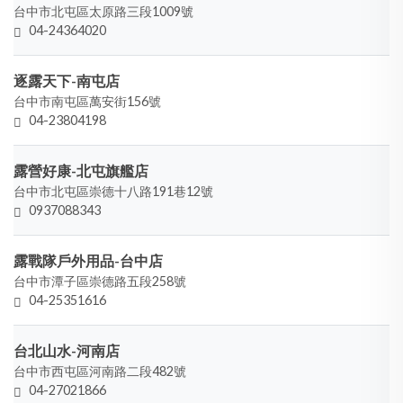
台中市北屯區太原路三段1009號
04-24364020
逐露天下-南屯店
台中市南屯區萬安街156號
04-23804198
露營好康-北屯旗艦店
台中市北屯區崇德十八路191巷12號
0937088343
露戰隊戶外用品-台中店
台中市潭子區崇德路五段258號
04-25351616
台北山水-河南店
台中市西屯區河南路二段482號
04-27021866