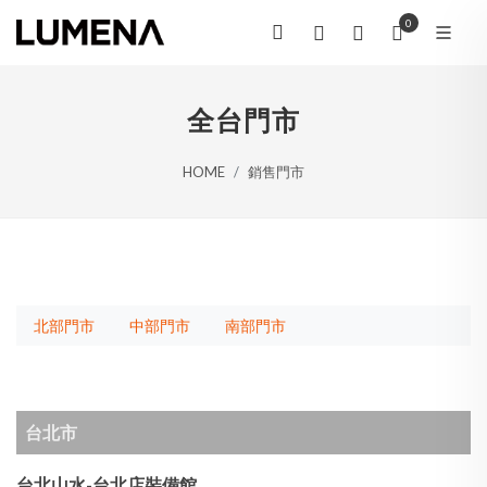
0
全台門市
HOME
銷售門市
北部門市
中部門市
南部門市
台北市
台北山水-台北店裝備館