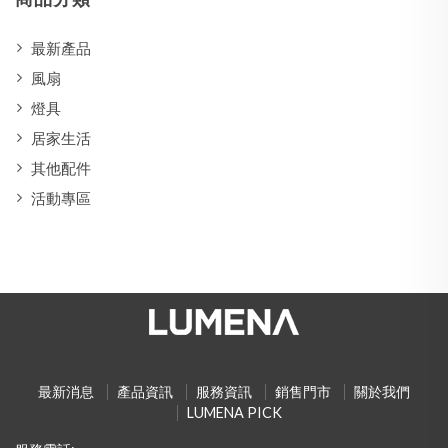
最新產品
風扇
燈具
居家生活
其他配件
活動專區
最新消息
產品資訊
服務資訊
銷售門市
關於我們
LUMENA PICK