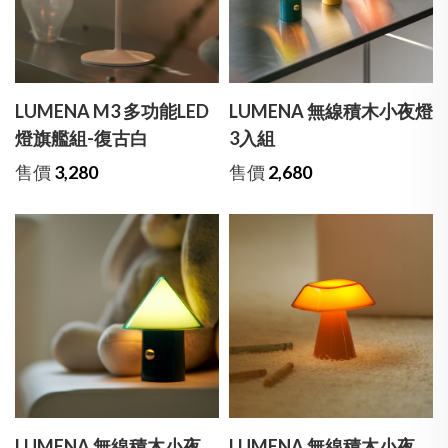
LUMENA M3 多功能LED
LUMENA 無線積木小夜燈
燈旗艦組-復古白
3入組
售價
3,280
售價
2,680
LUMENA 無線積木小夜
LUMENA 無線積木小夜