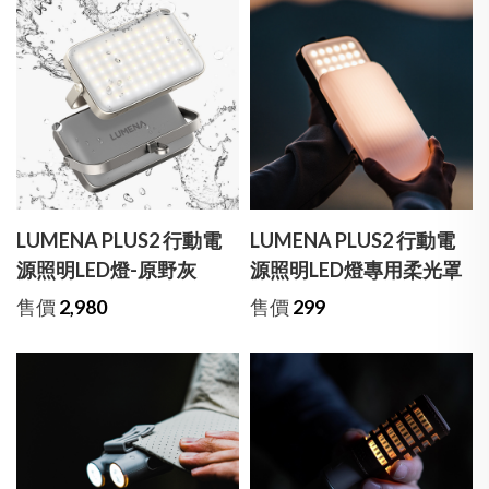
LUMENA PLUS2 行動電
LUMENA PLUS2 行動電
源照明LED燈-原野灰
源照明LED燈專用柔光罩
售價
2,980
售價
299