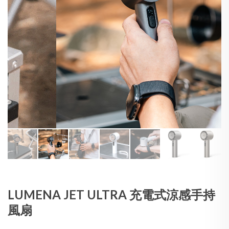
LUMENA JET ULTRA 充電式涼感手持
風扇