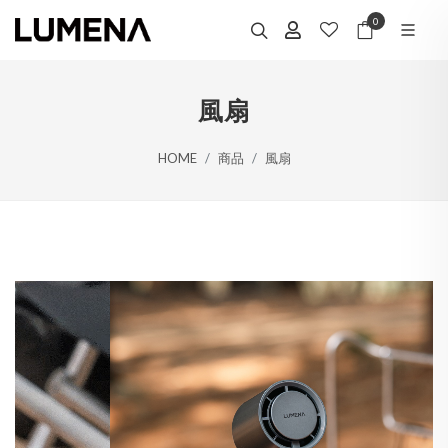
0
風扇
HOME
商品
風扇