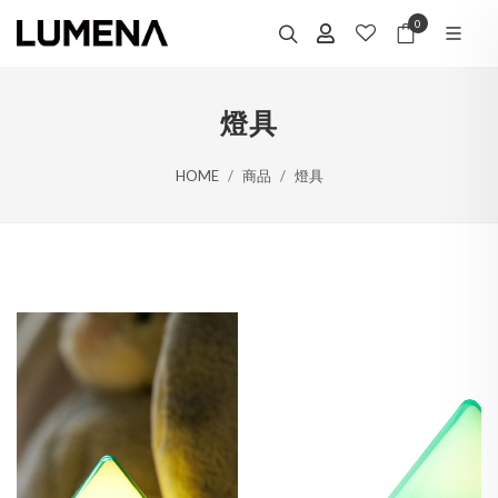
0
燈具
HOME
商品
燈具