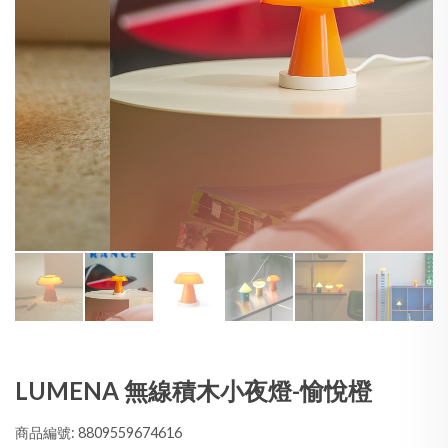
LUMENA 無線積木小夜燈-愉悅橙
商品編號: 8809559674616