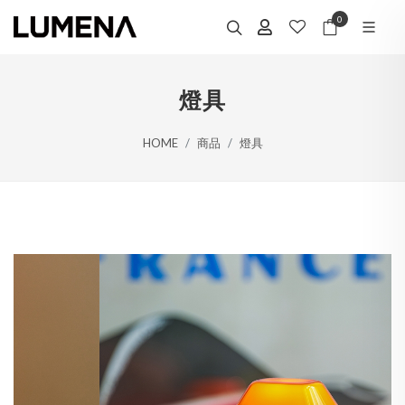
0
燈具
HOME
商品
燈具