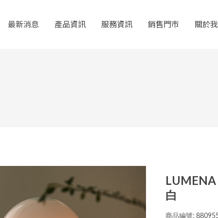
最新消息
產品資訊
服務資訊
銷售門市
關於我
LUMEN
白
商品編號: 880955