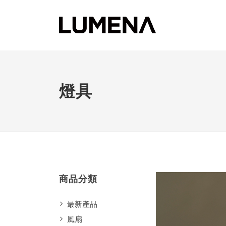
燈具
商品分類
最新產品
風扇