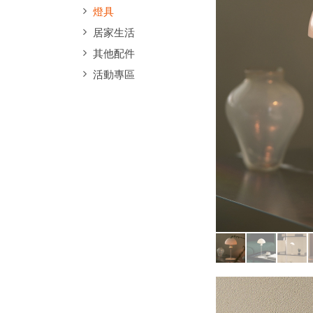
燈具
居家生活
其他配件
活動專區