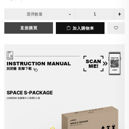
選擇數量
直接購買
加入購物車