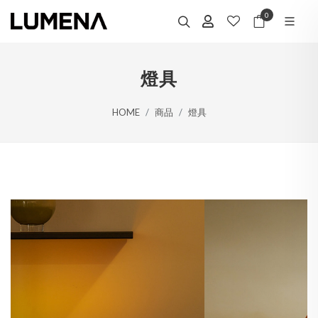
0
燈具
HOME
商品
燈具